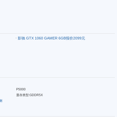
影驰 GTX 1060 GAMER 6GB报价2099元
P5000
显存类型:GDDR5X
测