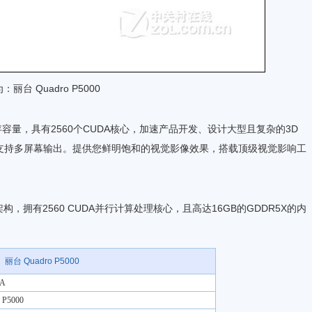
：丽台 Quadro P5000
超大内存容量，具有2560个CUDA核心，加速产品开发、设计大型且复杂的3D
支持多屏幕输出。提供您鲜明饱和的视觉影像效果，搭载顶级视觉影响工
 架构，拥有2560 CUDA并行计算处理核心，且高达16GB的GDDR5X的内
丽台 Quadro P5000
IA
 P5000