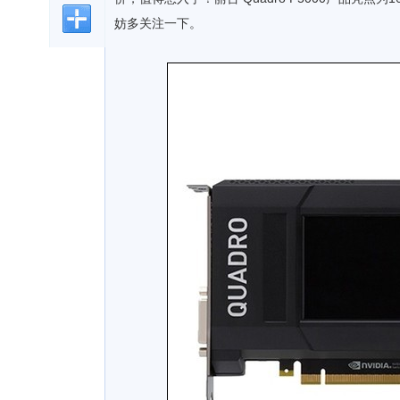
妨多关注一下。