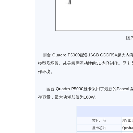
图为
丽台 Quadro P5000配备16GB GDDR5X
模型及场景、或是极需互动性的3D内容制作。显卡
作环境。
丽台 Quadro P5000显卡采用了最新的Pascal
存容量，最大功耗却仅为180W。
芯片厂商
NVID
显卡芯片
Quadro