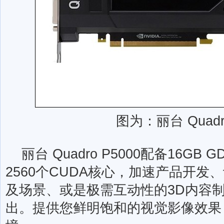
图为：丽台 Quadro
丽台 Quadro P5000配备16GB
2560个CUDA核心，加速产品开发
及场景、或是极需互动性的3D内容
出。提供您鲜明饱和的视觉影像效果