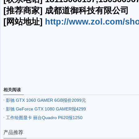
[推荐商家] 成都道御科技有限公司
[网站地址]
http://www.zol.com/sh
相关阅读
影驰 GTX 1060 GAMER 6GB报价2099元
影驰 GeForce GTX 1080 GAMER报4299
工作绘图显卡 丽台Quadro P620报1250
产品推荐