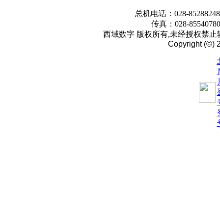
总机电话：028-85288248
传真：028-855407
西域数字 版权所有,未经授权禁止转
Copyright (©) 