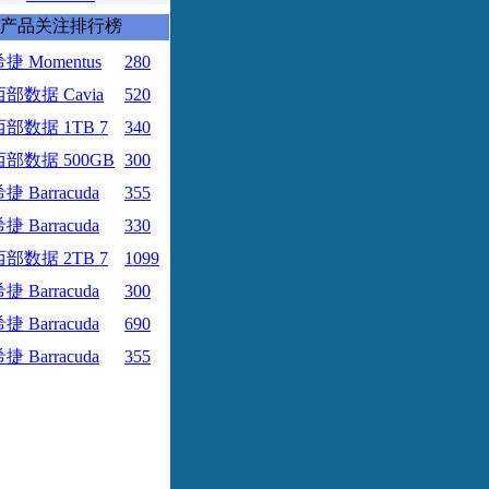
产品关注排行榜
捷 Momentus
280
西部数据 Cavia
520
西部数据 1TB 7
340
西部数据 500GB
300
捷 Barracuda
355
捷 Barracuda
330
西部数据 2TB 7
1099
捷 Barracuda
300
捷 Barracuda
690
捷 Barracuda
355