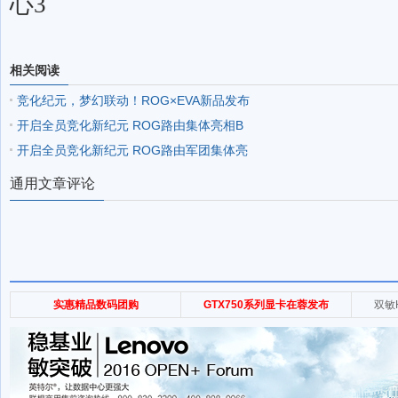
心
3
相关阅读
竞化纪元，梦幻联动！ROG×EVA新品发布
开启全员竞化新纪元 ROG路由集体亮相B
开启全员竞化新纪元 ROG路由军团集体亮
通用文章评论