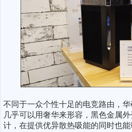
不同于一众个性十足的电竞路由，华
几乎可以用奢华来形容，黑色金属外
计，在提供优异散热吸能的同时也能