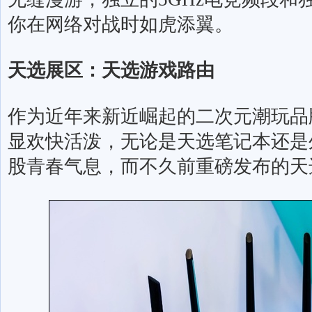
你在网络对战时如虎添翼。
天选展区：天选游戏路由
作为近年来新近崛起的二次元潮玩品
显欢快活泼，无论是天选笔记本还是
股青春气息，而不久前重磅发布的天