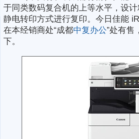
于同类数码复合机的上等水平，设计
静电转印方式进行复印。今日佳能 iR-A
在本经销商处“成都
中复办公
”处有售
下。