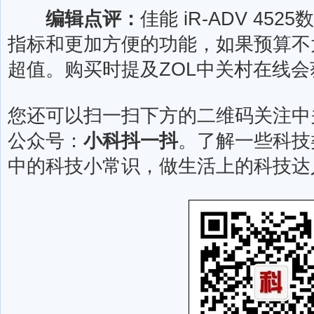
编辑点评：
佳能 iR-ADV 4
指标和更加方便的功能，如果预算不
超值。购买时提及ZOL中关村在线
您还可以扫一扫下方的二维码关注中
公众号：
小科抖一抖
。了解一些科技
中的科技小常识，做生活上的科技达