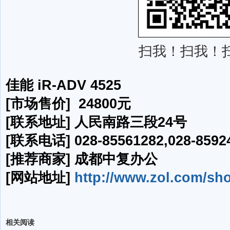
扫我！扫我！
佳能 iR-ADV 4525
[市场售价] 24800元
[联系地址] 人民南路三段24号
[联系电话] 028-85561282,028-85924
[推荐商家] 成都中复办公
[网站地址]
http://www.zol.com/sh
相关阅读