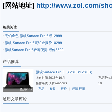
[网站地址]
http://www.zol.com/sh
相关阅读
亮铂金色 微软Surface Pro 6报12999
微软 Surface Pro 6亮铂金报价10299
微软Surface Pro 6轻薄便捷 报价5899
产品推荐
微软Surface Pro 6（i5/8GB/128GB）
上市时间:2018年10月
产品定位
操作系统:预装Windows
10
产品
|
参数
|
报价
|
行情·评测
图片(11)
通用文章评论