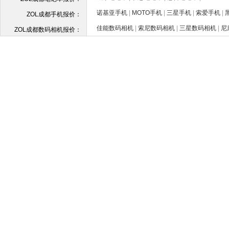
诺基亚手机
|
MOTO手机
|
三星手机
|
索爱手机
|
ZOL成都手机报价：
佳能数码相机
|
索尼数码相机
|
三星数码相机
|
尼
ZOL成都数码相机报价：