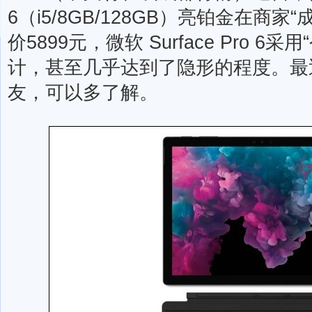
6（i5/8GB/128GB）亮铂金在商
价5899元，微软 Surface Pro 
计，甚至几乎达到了隐形的程度。最
友，可以多了解。