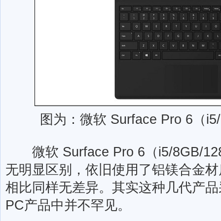
图为：微软 Surface Pro 6（i
微软 Surface Pro 6（i5/8G
无明显区别，依旧使用了铝镁合金材
相比同样无差异。其实这种几代产品
PC产品中并不罕见。