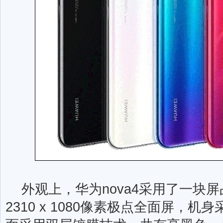
外观上，华为nova4采用了一块屏占比
2310 x 1080像素极点全面屏，