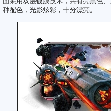
面采用双层镀膜技术，共有亮黑色、
种配色，光影炫彩，十分漂亮。