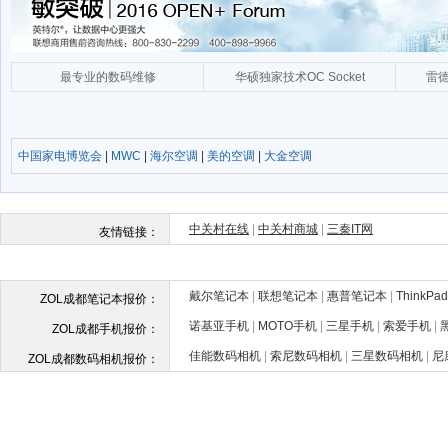
中国家电博览会
|
MWC
|
海尔空调
|
美的空调
|
大金空调
戴尔笔记本
|
联想笔记本
|
惠普笔记本
|
ThinkP
ZOL成都笔记本报价：
诺基亚手机
|
MOTO手机
|
三星手机
|
索爱手机
|
ZOL成都手机报价：
佳能数码相机
|
索尼数码相机
|
三星数码相机
|
尼
ZOL成都数码相机报价：