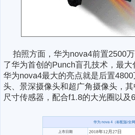
拍照方面，华为nova4前置250
了华为首创的Punch盲孔技术，最
华为nova4最大的亮点就是后置48
头、景深摄像头和超广角摄像头，其中
尺寸传感器，配合f1.8的大光圈以
华为 nova 4（标配版/全
2018年12月27日
上市日期