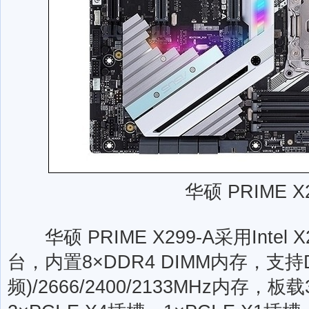
华硕 PRIME X
华硕 PRIME X299-A采用Intel 
台，内置8×DDR4 DIMM内存，支持DDR
频)/2666/2400/2133MHz内存，板