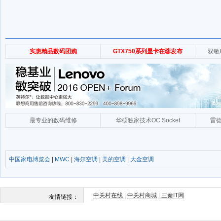
中国家电博览会
|
MWC
|
海尔空调
|
美的空调
|
大金空调