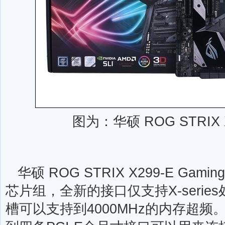
图为：华硕 ROG STRIX X
华硕 ROG STRIX X299-E Gamin
芯片组，全新的接口仅支持X-serie
槽可以支持到4000MHz的内存超