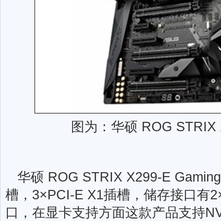
图为：华硕 ROG STRIX X
华硕 ROG STRIX X299-E Gamin
槽，3×PCI-E X1插槽，储存接口有2×M
口，在显卡支持方面这款产品支持NVIDI