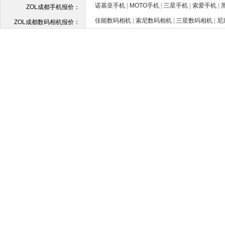
诺基亚手机
|
MOTO手机
|
三星手机
|
索爱手机
|
ZOL成都手机报价：
佳能数码相机
|
索尼数码相机
|
三星数码相机
|
尼
ZOL成都数码相机报价：