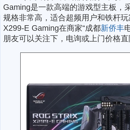
Gaming是一款高端的游戏型主板，采用
规格非常高，适合超频用户和铁杆玩家。
X299-E Gaming在商家“
成都
新侨丰
朋友可以关注下，电询或上门价格直