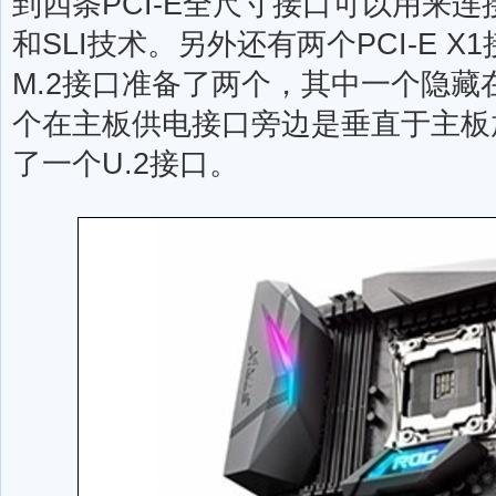
到四条PCI-E全尺寸接口可以用来连
和SLI技术。另外还有两个PCI-E 
M.2接口准备了两个，其中一个隐
个在主板供电接口旁边是垂直于主板
了一个U.2接口。