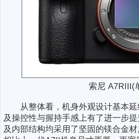
索尼 A7RIII(
从整体看，机身外观设计基本延续了
及操控性与握持手感上有了进一步提
及内部结构均采用了坚固的镁合金材