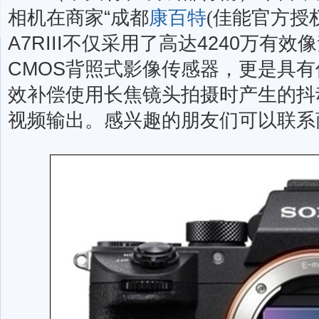
相机在商家“
成都
康百特
(佳能官方授权
A7RIII不仅采用了高达4240万有效像
CMOS背照式影像传感器，更是具
效补偿使用长焦镜头拍摄时产生的抖
视频输出。感兴趣的朋友们可以联系