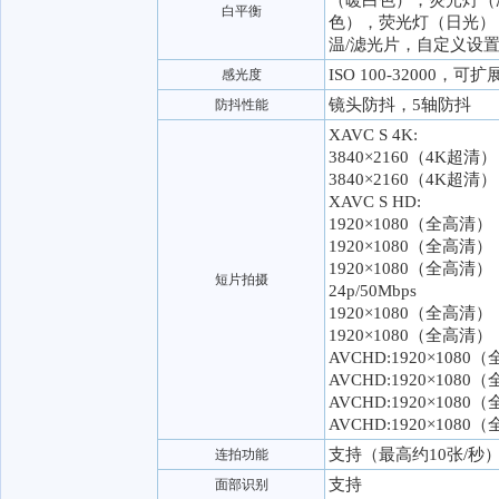
（暖白色），荧光灯（
白平衡
色），荧光灯（日光）
温/滤光片，自定义设
ISO 100-32000，可扩展
感光度
镜头防抖，5轴防抖
防抖性能
XAVC S 4K:
3840×2160（4K超清）：
3840×2160（4K超清）：
XAVC S HD:
1920×1080（全高清）：1
1920×1080（全高清）：1
1920×1080（全高清）
短片拍摄
24p/50Mbps
1920×1080（全高清）：
1920×1080（全高清）：
AVCHD:1920×1080
AVCHD:1920×1080
AVCHD:1920×1080
AVCHD:1920×1080
支持（最高约10张/秒
连拍功能
支持
面部识别