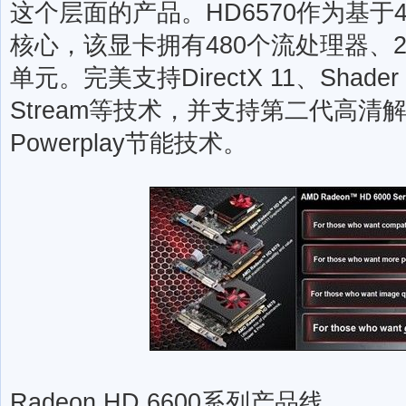
这个层面的产品。HD6570作为基于4
核心，该显卡拥有480个流处理器、2
单元。完美支持DirectX 11、Shader Mo
Stream等技术，并支持第二代高清
Powerplay节能技术。
Radeon HD 6600系列产品线