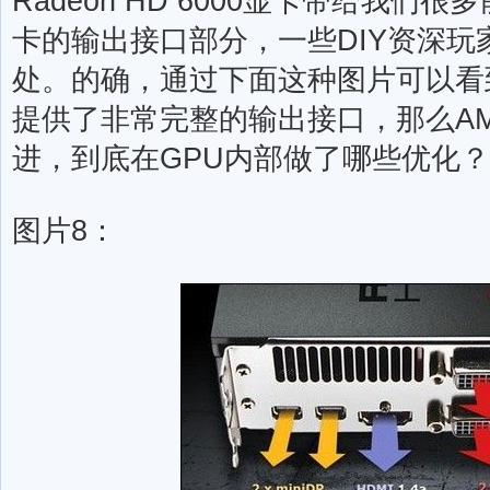
Radeon HD 6000显卡带给我
卡的输出接口部分，一些DIY资深
处。的确，通过下面这种图片可以看到A
提供了非常完整的输出接口，那么A
进，到底在GPU内部做了哪些优化？
图片8：