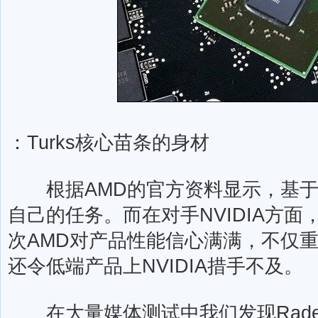
：Turks核心苗条的身材
根据AMD的官方资料显示，基于Tu
自己的任务。而在对手NVIDIA方
次AMD对产品性能信心满满，不仅
还令低端产品上NVIDIA措手不及。
在大量媒体测试中我们发现Radeon