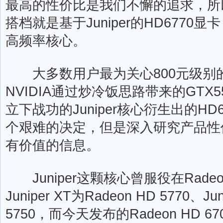
最高的性价比是我们不懈的追求，所
搭档就是基于Juniper的HD677
高频率核心。
大多数用户最为关心800元级别
NVIDIA通过炒冷饭思路带来的GTX
立下战功的Juniper核心衍生出的H
个艰难的决定，但是深入研究产品性
有价值的信息。
Juniper这颗核心曾服役在Radeon
Juniper XT为Radeon HD 5770、Jun
5750，而今天发布的Radeon HD 670