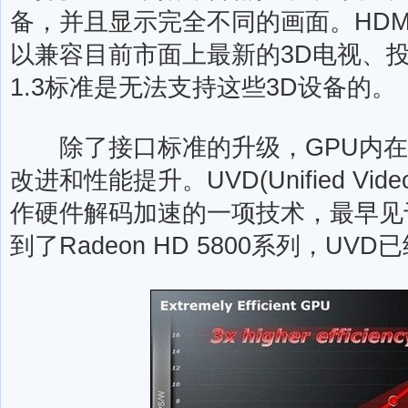
备，并且显示完全不同的画面。HDMI
以兼容目前市面上最新的3D电视、投
1.3标准是无法支持这些3D设备的。
除了接口标准的升级，GPU内在
改进和性能提升。UVD(Unified Vide
作硬件解码加速的一项技术，最早见于Ra
到了Radeon HD 5800系列，UV