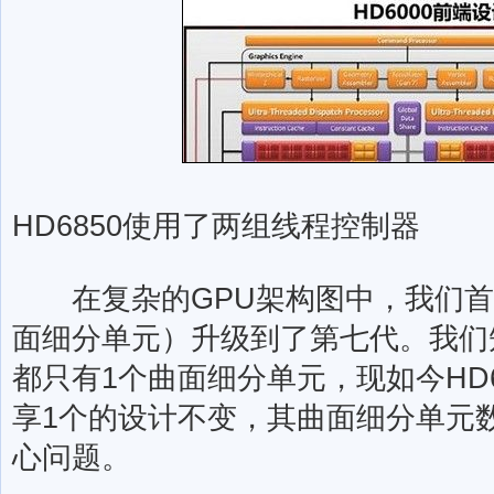
HD6850使用了两组线程控制器
在复杂的GPU架构图中，我们首先看到的
面细分单元）升级到了第七代。我们知
都只有1个曲面细分单元，现如今HD
享1个的设计不变，其曲面细分单元
心问题。