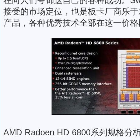
在向人们夸饰这自己的各种战功。Swee
接受的市场定位，也是板卡厂商乐于
产品，各种优秀技术全部在这一价格
AMD Radoen HD 6800系列规格分