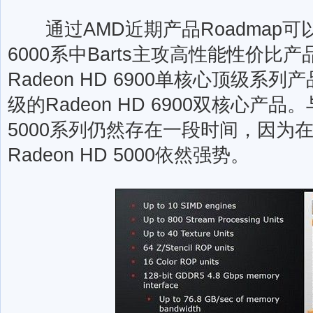
通过AMD近期产品Roadmap可以看
6000系中Barts主攻高性能性价比产
Radeon HD 6900单核心顶级系列产
级的Radeon HD 6900双核心产品
5000系列仍然存在一段时间，因为在Di
Radeon HD 5000依然强势。