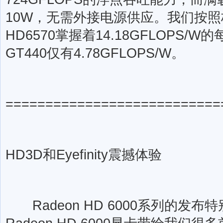
10W，无需外接电源供应。我们按
HD6570掌握着14.18GFLOPS/W
GT440仅有4.78GFLOPS/W。
===========================
HD3D和Eyefinity震撼体验
Radeon HD 6000系列的发