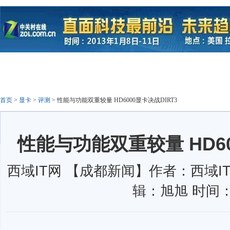
首页
>
显卡
>
评测
>
性能与功能双重较量 HD6000显卡决战DIRT3
性能与功能双重较量 HD60
西域IT网 【成都新闻】作者：西域IT
辑：旭旭 时间：0