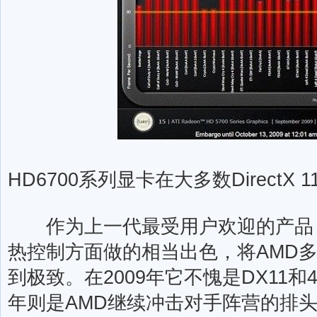
HD6700系列显卡在大多数DirectX
作为上一代最受用户欢迎的产品，Ju
热控制方面做的相当出色，将AMD多
到极致。在2009年它不愧是DX11和4
年则是AMD继续冲击对手阵营的