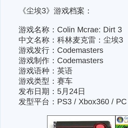
《尘埃3》游戏档案：
游戏名称：Colin Mcrae: Dirt 3
中文名称：科林麦克雷：尘
游戏发行：Codemasters
游戏制作：Codemasters
游戏语种：英语
游戏类型：赛车
发布日期：5月24日
发型平台：PS3 / Xbox360 / PC