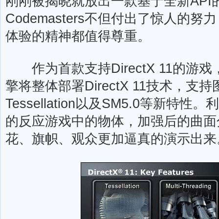
刚刚被揭晓就放出一款基于全新API
Codemasters不但付出了惊人的
体验的精神都值得尊重。
作为首款支持DirectX 11的游
擎将整体部署DirectX 11技术，
Tessellation以及SM5.0等新特
的反应游戏中的物体，加强后的曲面
花、旗帜、观众更加逼真的演示出来