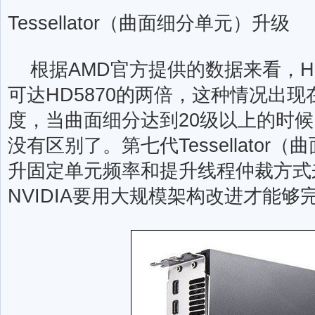
Tessellator（曲面细分单元）升级
根据AMD官方提供的数据来看，HD
可达HD5870的两倍，这种情况出现
度，当曲面细分达到20级以上的时
没有区别了。第七代Tessellato
升固定单元频率和提升线程仲裁方式
NVIDIA要用大规模架构改进才能够