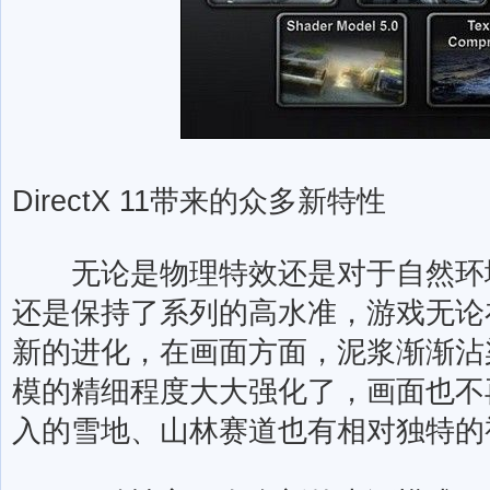
DirectX 11带来的众多新特性
无论是物理特效还是对于自然环境
还是保持了系列的高水准，游戏无论
新的进化，在画面方面，泥浆渐渐沾
模的精细程度大大强化了，画面也不
入的雪地、山林赛道也有相对独特的