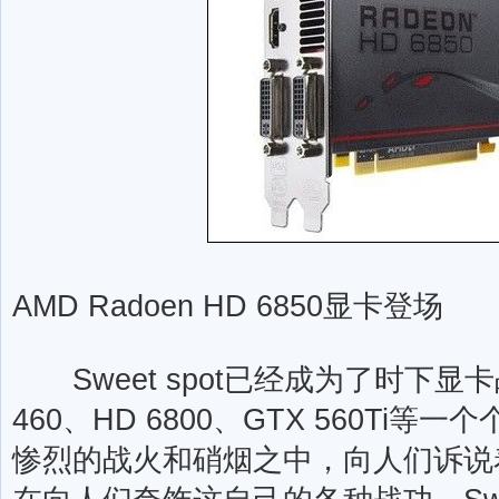
AMD Radoen HD 6850显卡登场
Sweet spot已经成为了时下显
460、HD 6800、GTX 560Ti
惨烈的战火和硝烟之中，向人们诉说