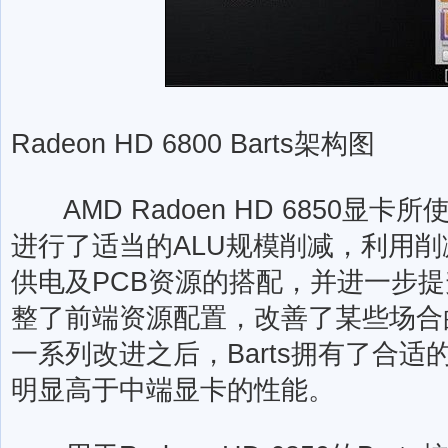
Radeon HD 6800 Barts架构图
AMD Radoen HD 6850显卡所使用
进行了适当的ALU规模削减，利用
供电及PCB资源的搭配，并进一步
整了前端资源配置，改善了某些场合
一系列改进之后，Barts拥有了合
明显高于中端显卡的性能。