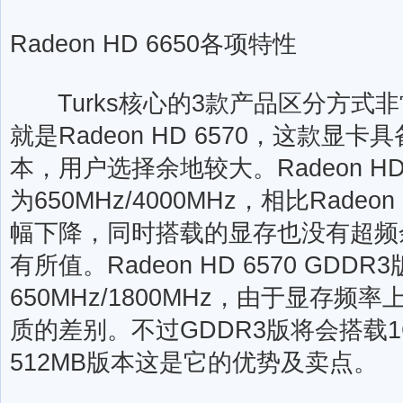
Radeon HD 6650各项特性
Turks核心的3款产品区分方式
就是Radeon HD 6570，这款显卡
本，用户选择余地较大。Radeon HD 
为650MHz/4000MHz，相比Radeo
幅下降，同时搭载的显存也没有超频
有所值。Radeon HD 6570 GDD
650MHz/1800MHz，由于显存
质的差别。不过GDDR3版将会搭载1
512MB版本这是它的优势及卖点。