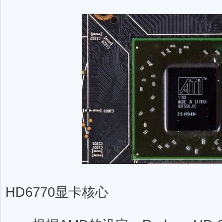
HD6770显卡核心