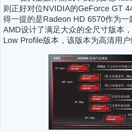
则正好对位NVIDIA的GeForce GT 44
得一提的是Radeon HD 6570
AMD设计了满足大众的全尺寸版本，
Low Profile版本，该版本为高清