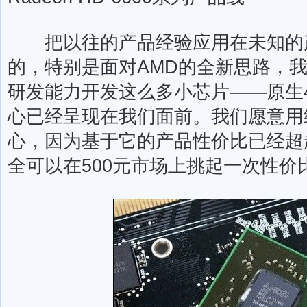
把以往的产品经验应用在未知的产
的，特别是面对AMD的全新思路，
研发能力开发这么多小芯片——原生48
心已经呈现在我们面前。我们愿意用
心，因为基于它的产品性价比已经超
全可以在500元市场上挑起一次性价