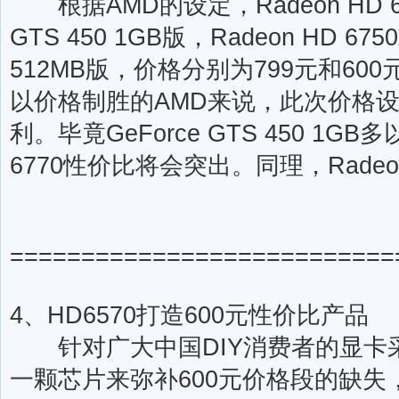
根据AMD的设定，Radeon HD 67
GTS 450 1GB版，Radeon HD 675
512MB版，价格分别为799元和6
以价格制胜的AMD来说，此次价格
利。毕竟GeForce GTS 450 1GB多
6770性价比将会突出。同理，Radeo
===========================
4、HD6570打造600元性价比产品
针对广大中国DIY消费者的显卡采
一颗芯片来弥补600元价格段的缺失，