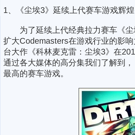
1、《尘埃3》延续上代赛车游戏辉煌
为了延续上代经典拉力赛车《尘埃
扩大Codemasters在游戏行业的影响力
台大作《科林麦克雷：尘埃3》在201
通过各大媒体的高分集我们了解到，
最高的赛车游戏。