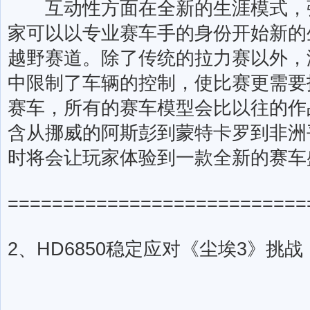
互动性方面在全新的生涯模式，强
家可以以专业赛车手的身份开始新的
越野赛道。除了传统的拉力赛以外，
中限制了车辆的控制，使比赛更需要
赛车，所有的赛车模型会比以往的作
含从挪威的阿斯彭到蒙特卡罗到非洲
时将会让玩家体验到一款全新的赛车
===========================
2、HD6850稳定应对《尘埃3》挑战