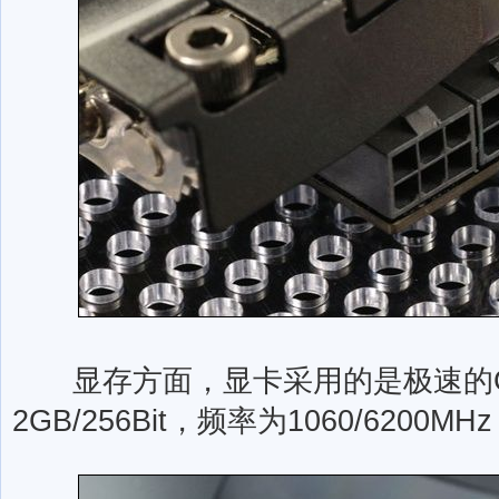
显存方面，显卡采用的是极速的G
2GB/256Bit，频率为1060/62