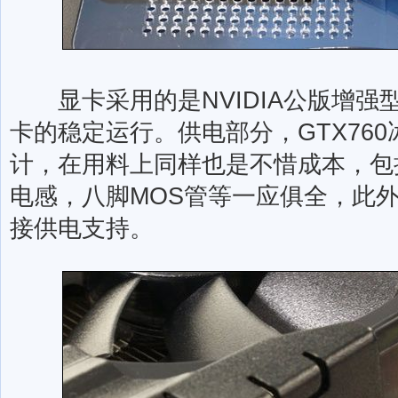
显卡采用的是NVIDIA公版增强
卡的稳定运行。供电部分，GTX760
计，在用料上同样也是不惜成本，包
电感，八脚MOS管等一应俱全，此外
接供电支持。