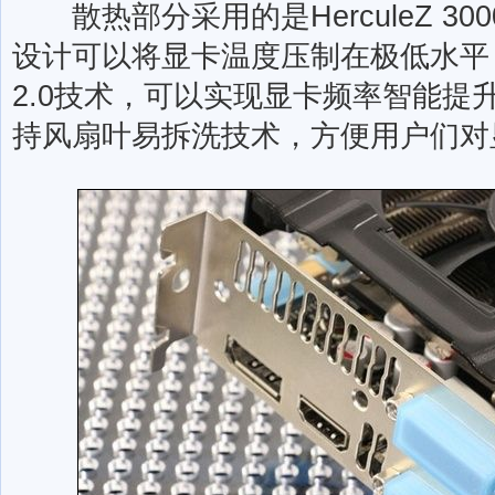
散热部分采用的是HerculeZ 3
设计可以将显卡温度压制在极低水平，搭配N
2.0技术，可以实现显卡频率智能提
持风扇叶易拆洗技术，方便用户们对