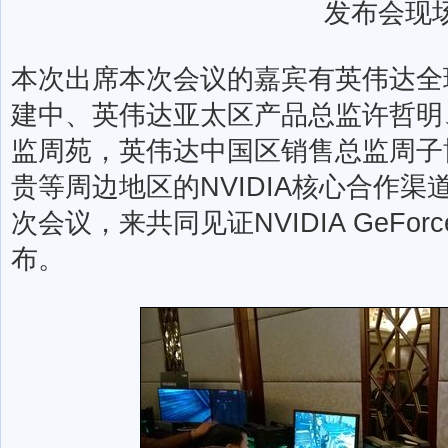
发布会现
本次出席本次会议的嘉宾有英伟达全
建中、英伟达亚太区产品总监许哲明
监周苑，英伟达中国区销售总监周子
贵等周边地区的NVIDIA核心合作
次会议，来共同见证NVIDIA GeForc
布。