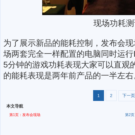
现场功耗测
为了展示新品的能耗控制，发布会现
场两套完全一样配置的电脑同时运行
5分钟的游戏功耗表现大家可以直观的看到，
的能耗表现是两年前产品的一半左右
1
2
下一页
本文导航
第1页：发布会现场
第2