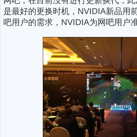
网吧，在目前没有进行更新换代，此次M
是最好的更换时机，NVIDIA新品
吧用户的需求，NVIDIA为网吧用