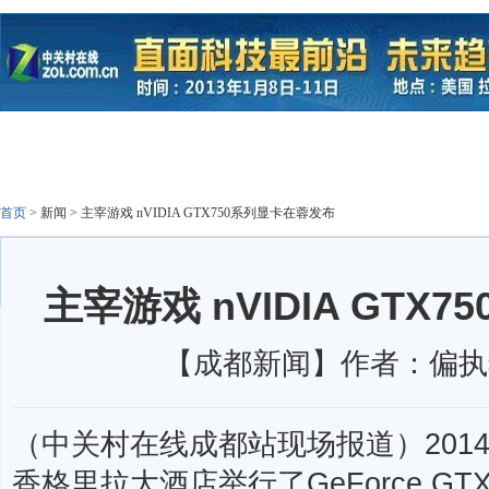
首页
>
新闻
>
主宰游戏 nVIDIA GTX750系列显卡在蓉发布
主宰游戏 nVIDIA GTX
【成都新闻】作者：偏执狂
（中关村在线成都站现场报道）2014年
香格里拉大酒店举行了GeForce GT