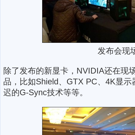
发布会现
除了发布的新显卡，NVIDIA还在
品，比如Shield、GTX PC、4
迟的G-Sync技术等等。