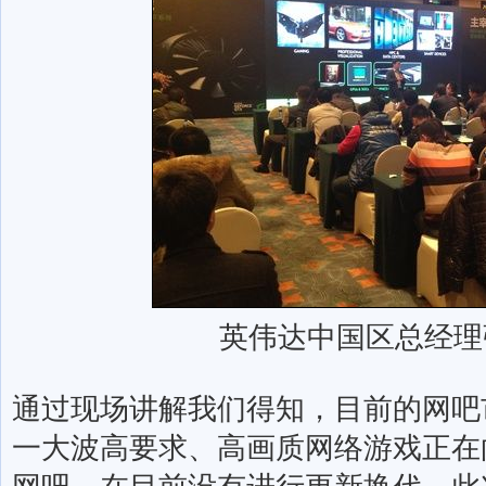
英伟达中国区总经理
通过现场讲解我们得知，目前的网吧
一大波高要求、高画质网络游戏正在