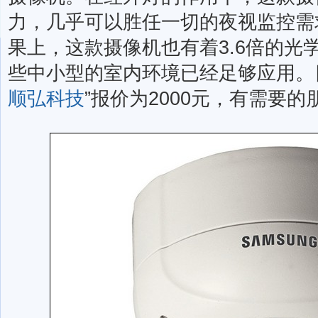
力，几乎可以胜任一切的夜视监控需
果上，这款摄像机也有着3.6倍的光
些中小型的室内环境已经足够应用。
顺弘科技
”报价为2000元，有需要