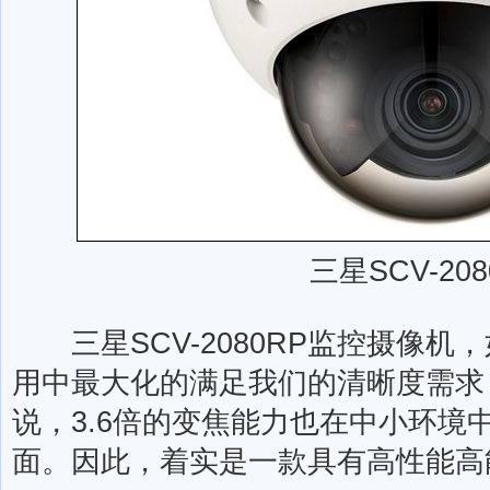
三星SCV-208
三星SCV-2080RP监控摄像机
用中最大化的满足我们的清晰度需求
说，3.6倍的变焦能力也在中小环境
面。因此，着实是一款具有高性能高