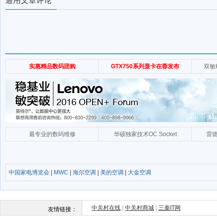
通用文章评论
中国家电博览会
|
MWC
|
海尔空调
|
美的空调
|
大金空调