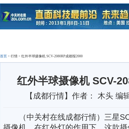
首页
>
行情
>
红外半球摄像机 SCV-2080RP成都报2000
红外半球摄像机 SCV-20
【成都行情】作者： 木头 编辑：
（中关村在线成都行情）三星SCV-
摄像机。在红外灯的作用下，这款摄