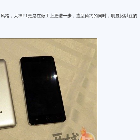
格，大神F1更是在做工上更进一步，造型简约的同时，明显比以往的