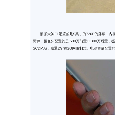
酷派大神F1配置的是5英寸的720P的屏幕，内核搭载
两种，摄像头配置的是 500万前置+1300万后置
SCDMA)，联通2G/移2G网络制式。电池容量配置的