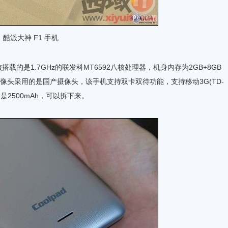
酷派大神 F1 手机
的是1.7GHz的联发科MT6592八核处理器，机身内存为2GB+8GB
，摄像头采用的是国产摄像头，该手机支持双卡双待功能，支持移动3G(TD-
是2500mAh，可以拆下来。