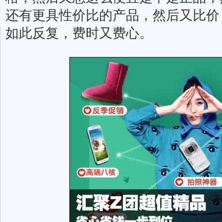
还有更具性价比的产品，然后又比价
如此反复，费时又费心。