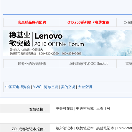
中国家电博览会
|
MWC
|
海尔空调
|
美的空调
|
大金空调
戴尔笔记本
|
联想笔记本
|
惠普笔记本
|
ThinkP
ZOL成都笔记本报价：