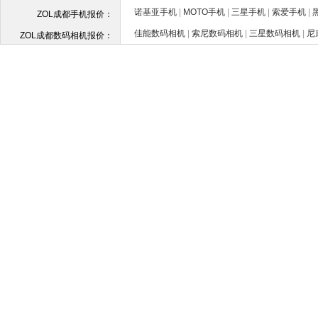
诺基亚手机
|
MOTO手机
|
三星手机
|
索爱手机
|
ZOL成都手机报价：
佳能数码相机
|
索尼数码相机
|
三星数码相机
|
尼
ZOL成都数码相机报价：