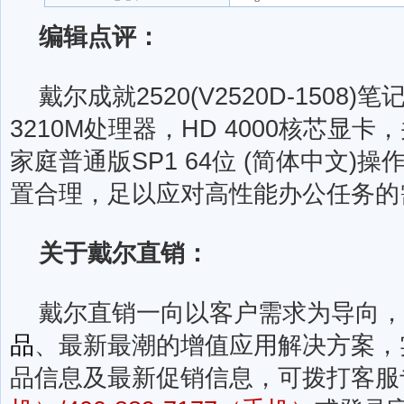
编辑点评：
戴尔成就2520(V2520D-1508)笔
3210M处理器，HD 4000核芯显卡，
家庭普通版SP1 64位 (简体中文)
置合理，足以应对高性能办公任务的
关于戴尔直销：
戴尔直销一向以客户需求为导向，
品
、最新最潮的增值应用解决方案，
品信息及最新促销信息，可拨打客服