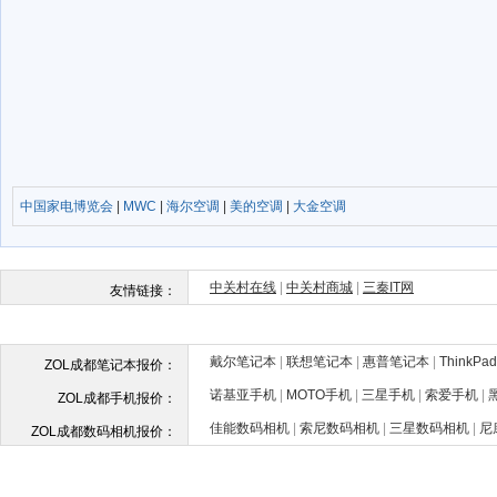
中国家电博览会
|
MWC
|
海尔空调
|
美的空调
|
大金空调
戴尔笔记本
|
联想笔记本
|
惠普笔记本
|
ThinkP
ZOL成都笔记本报价：
诺基亚手机
|
MOTO手机
|
三星手机
|
索爱手机
|
ZOL成都手机报价：
佳能数码相机
|
索尼数码相机
|
三星数码相机
|
尼
ZOL成都数码相机报价：