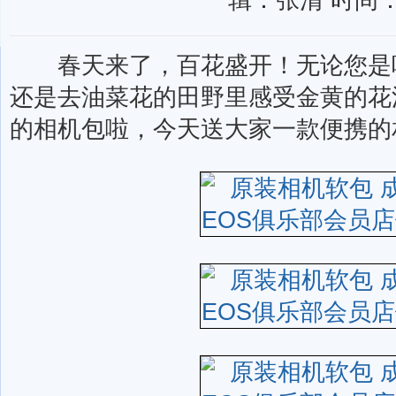
辑：张清 时间：0
春天来了，百花盛开！无论您是呼
还是去油菜花的田野里感受金黄的花
的相机包啦，今天送大家一款便携的