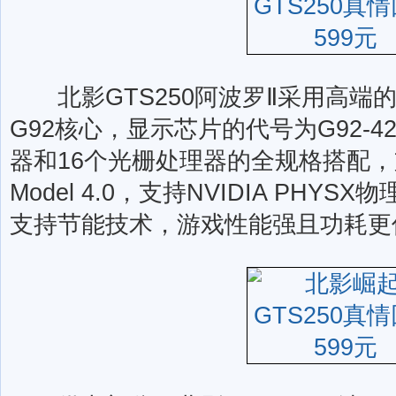
北影GTS250阿波罗Ⅱ采用高端的
G92核心，显示芯片的代号为G92-42
器和16个光栅处理器的全规格搭配，支持Di
Model 4.0，支持NVIDIA PHY
支持节能技术，游戏性能强且功耗更