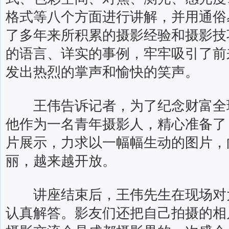
格式等八个方面进行讲解，并用通俗
了多年来所积累的摄影经验和摄影技
的语言、详实的事例，牢牢吸引了前
发出热烈的掌声和愉快的笑声。
王伟告诉记者，为了纪念财富全球
他作为一名青年摄影人，精心准备了
片展示，力求以一幅幅生动的图片，
丽，越来越开放。
讲座结束后，王伟先生在现场对大
认真解答。影友们还把自己拍摄的相