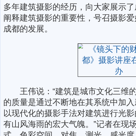
多年建筑摄影的经历，向大家展示了
阐释建筑摄影的重要性，号召摄影爱
成都的发展。
王伟说：“建筑是城市文化三维的
的质量是通过不断地在其系统中加入
以现代化的摄影手法对建筑进行光影
有山风海雨的宏大气魄。”记者在现
式、色彩空间、对焦、测光、感光度