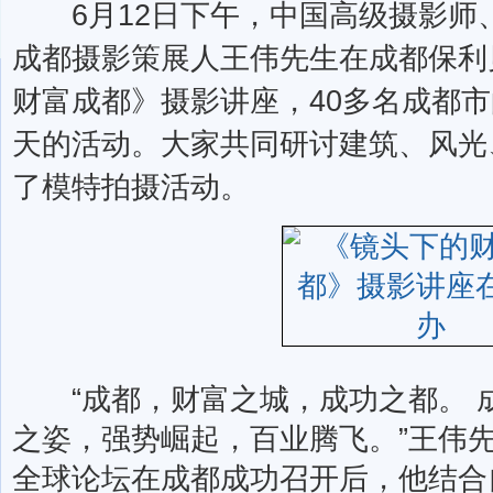
6月12日下午，中国高级摄影师
成都摄影策展人王伟先生在成都保利
财富成都》摄影讲座，40多名成都
天的活动。大家共同研讨建筑、风光
了模特拍摄活动。
“成都，财富之城，成功之都。 
之姿，强势崛起，百业腾飞。”王伟
全球论坛在成都成功召开后，他结合