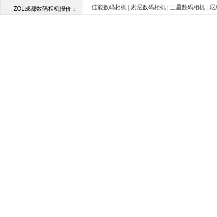
佳能数码相机
|
索尼数码相机
|
三星数码相机
|
尼
ZOL成都数码相机报价：